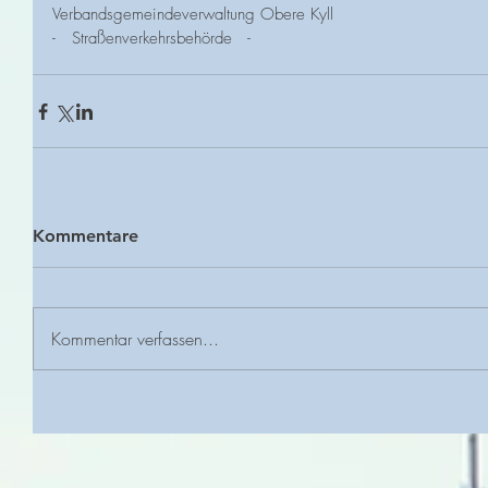
Verbandsgemeindeverwaltung Obere Kyll
-   Straßenverkehrsbehörde   -
Kommentare
Kommentar verfassen...