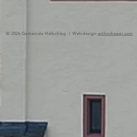
© 2026 Gemeinde Hallschlag l Webdesign
arthochzwei.com