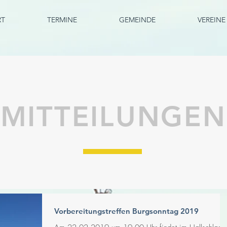
RT
TERMINE
GEMEINDE
VEREINE
MITTEILUNGEN
Vorbereitungstreffen Burgsonntag 2019