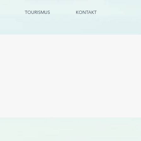
TOURISMUS
KONTAKT
Empfohlene
Einträge