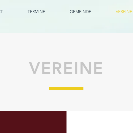
RT
TERMINE
GEMEINDE
VEREINE
VEREINE