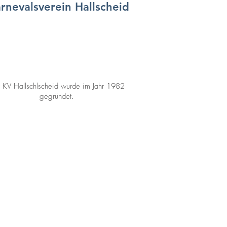
rnevalsverein Hallscheid
 KV Hallschlscheid wurde im Jahr 1982
gegründet.