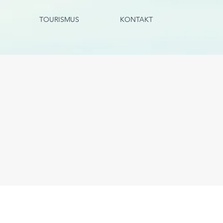
TOURISMUS
KONTAKT