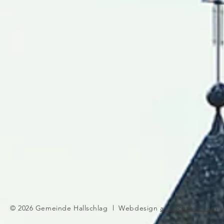
© 2026 Gemeinde Hallschlag l Webdesign
arthochzwei.com