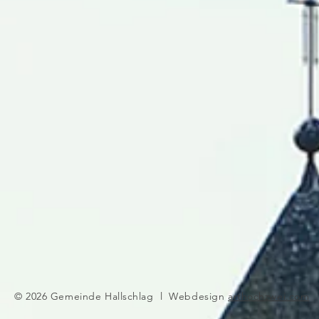
© 2026 Gemeinde Hallschlag l Webdesign
arthochzwei.com